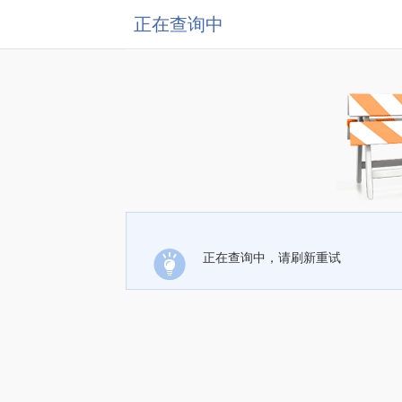
正在查询中
正在查询中，请刷新重试