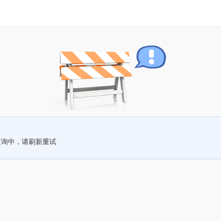
查询中，请刷新重试