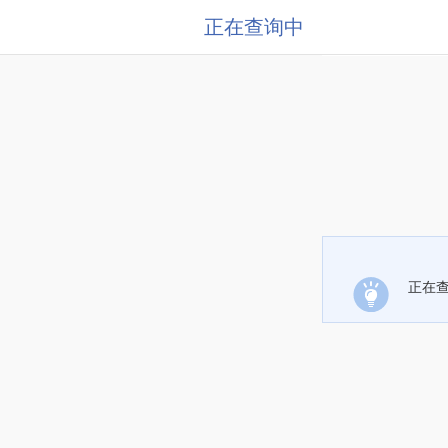
正在查询中
正在