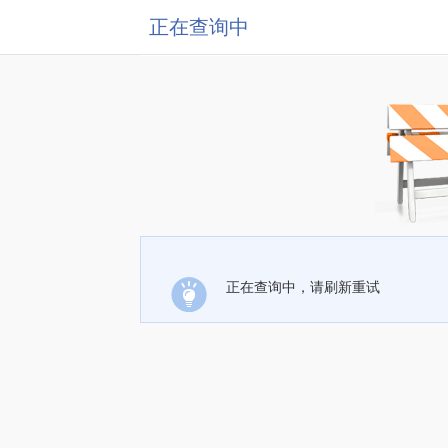
正在查询中
正在查询中，请刷新重试