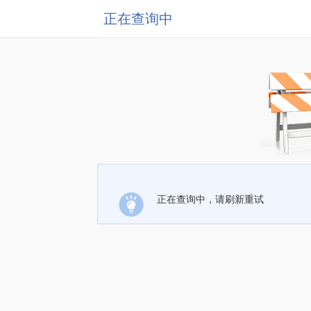
正在查询中
正在查询中，请刷新重试