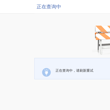
正在查询中
正在查询中，请刷新重试